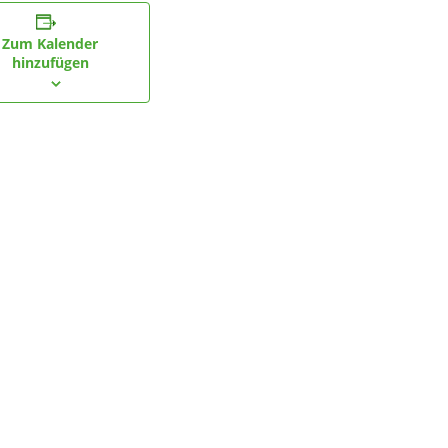
Zum Kalender
hinzufügen