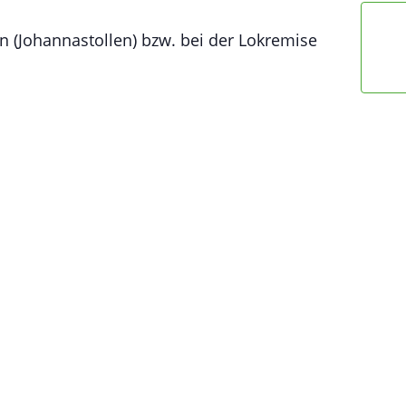
n (Johannastollen) bzw. bei der Lokremise