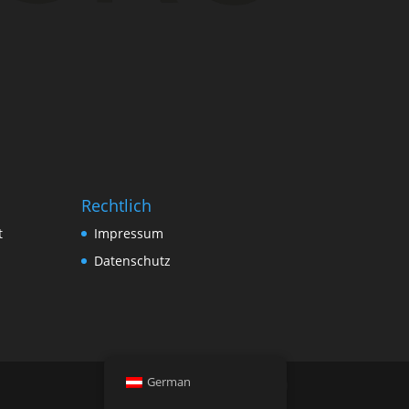
Rechtlich
t
Impressum
Datenschutz
German