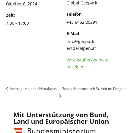
Global Geopark
Oktober 6, 2024
Telefon
Zeit:
+43 6462 20291
7:30 - 17:00
E-Mail
info@geopark-
erzderalpen.at
Veranstalter-Website
anzeigen
Vortrag: Majestic Himalayas
Geoparkstammtisch St. Veit im Pongau
Mit Unterstützung von Bund,
Land und Europäischer Union