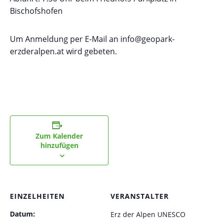
Bischofshofen
Um Anmeldung per E-Mail an info@geopark-
erzderalpen.at wird gebeten.
Zum Kalender
hinzufügen
EINZELHEITEN
VERANSTALTER
Datum:
Erz der Alpen UNESCO