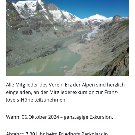
Alle Mitglieder des Verein Erz der Alpen sind herzlich
eingeladen, an der Mitgliederexkursion zur Franz-
Josefs-Höhe teilzunehmen.
Wann: 06.Oktober 2024 – ganztägige Exkursion.
Abfahrt: 7.30 Uhr beim Friedhofs Parkplatz in