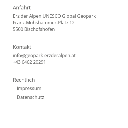
Anfahrt
Erz der Alpen UNESCO Global Geopark
Franz-Mohshammer-Platz 12
5500 Bischofshofen
Kontakt
info@geopark-erzderalpen.at
+43 6462 20291
Rechtlich
Impressum
Datenschutz