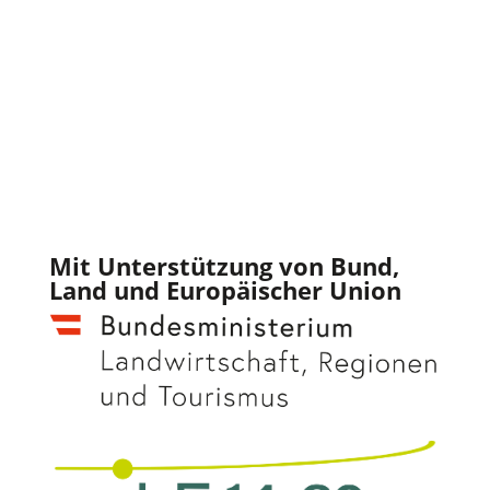
Mit Unterstützung von Bund,
Land und Europäischer Union