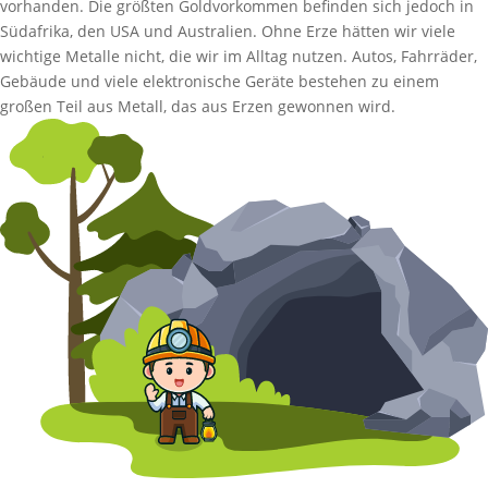
vorhanden. Die größten Goldvorkommen befinden sich jedoch in
Südafrika, den USA und Australien. Ohne Erze hätten wir viele
wichtige Metalle nicht, die wir im Alltag nutzen. Autos, Fahrräder,
Gebäude und viele elektronische Geräte bestehen zu einem
großen Teil aus Metall, das aus Erzen gewonnen wird.