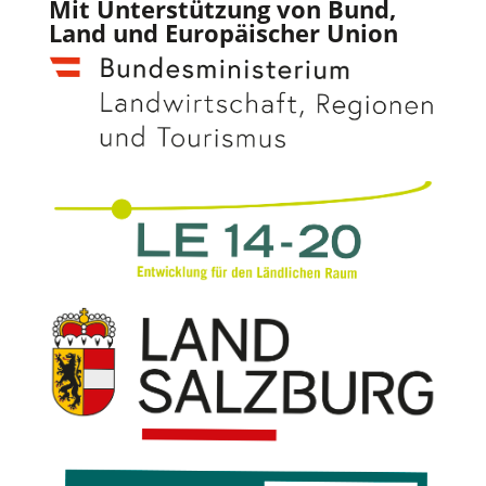
Mit Unterstützung von Bund,
Land und Europäischer Union