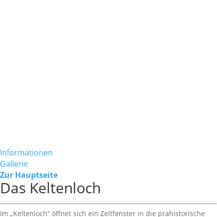
Informationen
Gallerie
Zur Hauptseite
Das Keltenloch
Im „Keltenloch“ öffnet sich ein Zeitfenster in die prähistorische