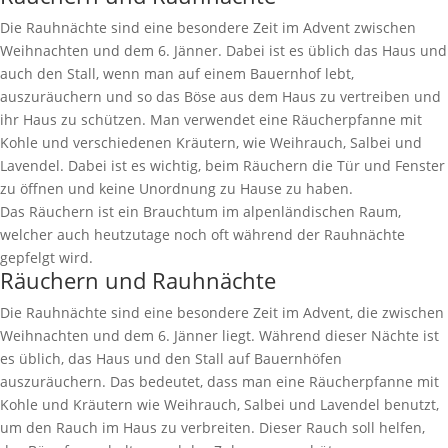
Die Rauhnächte sind eine besondere Zeit im Advent zwischen
Weihnachten und dem 6. Jänner. Dabei ist es üblich das Haus und
auch den Stall, wenn man auf einem Bauernhof lebt,
auszuräuchern und so das Böse aus dem Haus zu vertreiben und
ihr Haus zu schützen. Man verwendet eine Räucherpfanne mit
Kohle und verschiedenen Kräutern, wie Weihrauch, Salbei und
Lavendel. Dabei ist es wichtig, beim Räuchern die Tür und Fenster
zu öffnen und keine Unordnung zu Hause zu haben.
Das Räuchern ist ein Brauchtum im alpenländischen Raum,
welcher auch heutzutage noch oft während der Rauhnächte
gepfelgt wird.
Räuchern und Rauhnächte
Die Rauhnächte sind eine besondere Zeit im Advent, die zwischen
Weihnachten und dem 6. Jänner liegt. Während dieser Nächte ist
es üblich, das Haus und den Stall auf Bauernhöfen
auszuräuchern. Das bedeutet, dass man eine Räucherpfanne mit
Kohle und Kräutern wie Weihrauch, Salbei und Lavendel benutzt,
um den Rauch im Haus zu verbreiten. Dieser Rauch soll helfen,