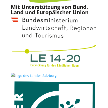
Mit Unterstützung von Bund,
Land und Europäischer Union