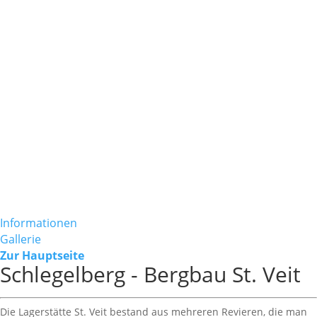
Informationen
Gallerie
Zur Hauptseite
Schlegelberg - Bergbau St. Veit
Die Lagerstätte St. Veit bestand aus mehreren Revieren, die man