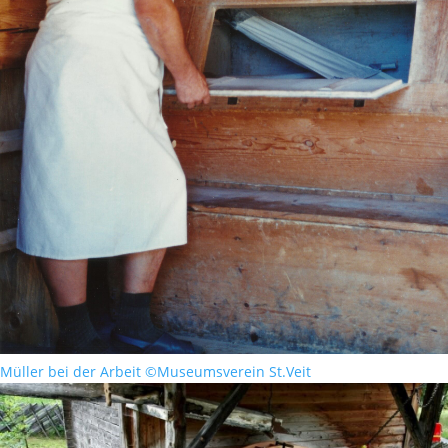
Müller bei der Arbeit ©Museumsverein St.Veit