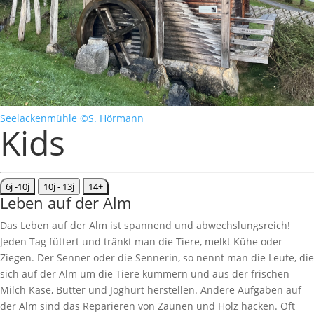
Seelackenmühle ©S. Hörmann
Kids
6j -10j
10j - 13j
14+
Leben auf der Alm
Das Leben auf der Alm ist spannend und abwechslungsreich!
Jeden Tag füttert und tränkt man die Tiere, melkt Kühe oder
Ziegen. Der Senner oder die Sennerin, so nennt man die Leute, die
sich auf der Alm um die Tiere kümmern und aus der frischen
Milch Käse, Butter und Joghurt herstellen. Andere Aufgaben auf
der Alm sind das Reparieren von Zäunen und Holz hacken. Oft