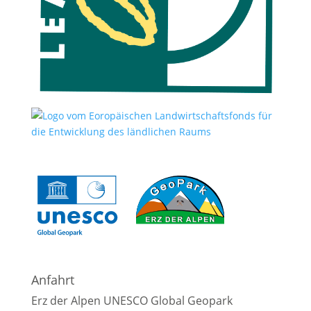
Anfahrt
Erz der Alpen UNESCO Global Geopark