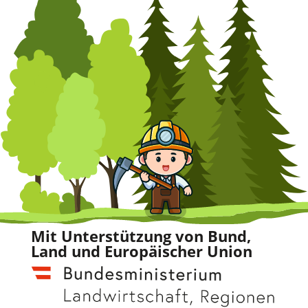
Mit Unterstützung von Bund,
Land und Europäischer Union