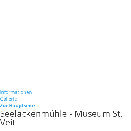
Informationen
Gallerie
Zur Hauptseite
Seelackenmühle - Museum St.
Veit