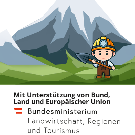
Mit Unterstützung von Bund,
Land und Europäischer Union