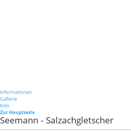
Informationen
Gallerie
Kids
Zur Hauptseite
Seemann - Salzachgletscher