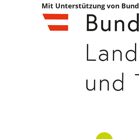
Mit Unterstützung von Bund