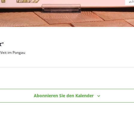
t”
Veit im Pongau
Abonnieren Sie den Kalender