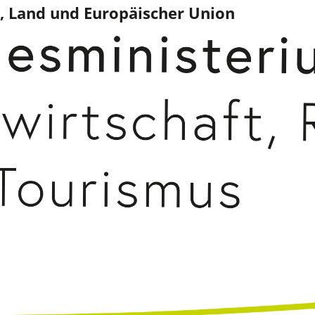
, Land und Europäischer Union