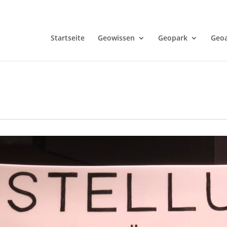
Startseite
Geowissen
Geopark
Geoa