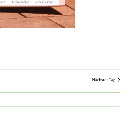
Nächster Tag